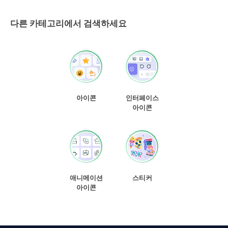
다른 카테고리에서 검색하세요
아이콘
인터페이스
아이콘
애니메이션
스티커
아이콘