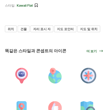
스타일:
Kawaii Flat
위치
건물
자리 표시 자
지도 포인터
지도 및 위치
똑같은 스타일과 콘셉트의 아이콘
더 보기