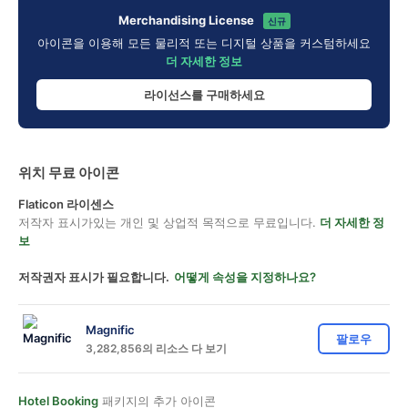
Merchandising License
신규
아이콘을 이용해 모든 물리적 또는 디지털 상품을 커스텀하세요
더 자세한 정보
라이선스를 구매하세요
위치 무료 아이콘
Flaticon 라이센스
저작자 표시가있는 개인 및 상업적 목적으로 무료입니다.
더 자세한 정
보
저작권자 표시가 필요합니다.
어떻게 속성을 지정하나요?
Magnific
팔로우
3,282,856의 리소스 다 보기
Hotel Booking
패키지의 추가 아이콘