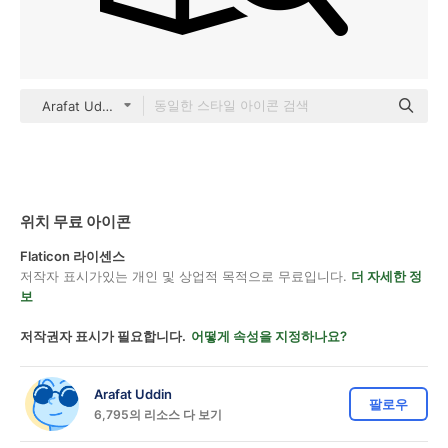
Arafat Uddin Others
위치 무료 아이콘
Flaticon 라이센스
저작자 표시가있는 개인 및 상업적 목적으로 무료입니다.
더 자세한 정
보
저작권자 표시가 필요합니다.
어떻게 속성을 지정하나요?
Arafat Uddin
팔로우
6,795의 리소스 다 보기