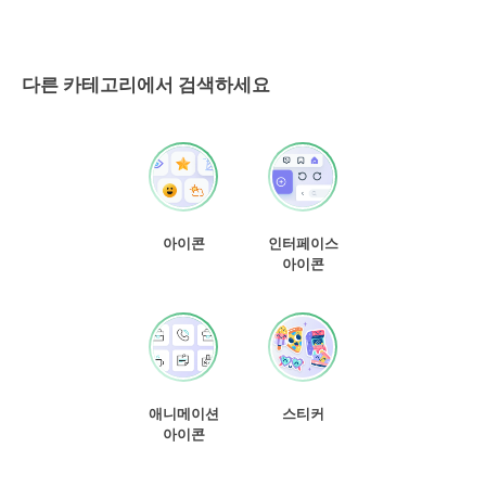
다른 카테고리에서 검색하세요
아이콘
인터페이스
아이콘
애니메이션
스티커
아이콘