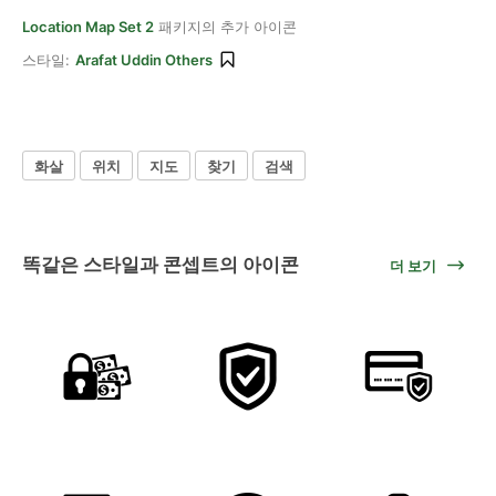
Location Map Set 2
패키지의 추가 아이콘
스타일:
Arafat Uddin Others
화살
위치
지도
찾기
검색
똑같은 스타일과 콘셉트의 아이콘
더 보기