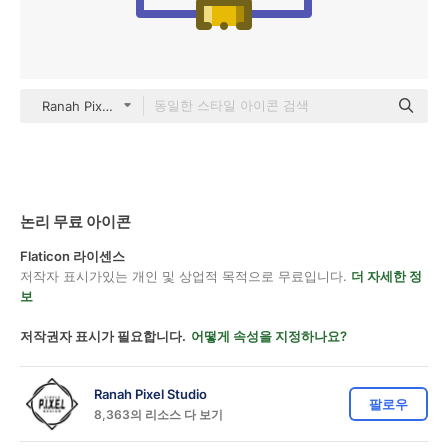
Ranah Pixel Studio color lineal-color
논리 무료 아이콘
Flaticon 라이센스
저작자 표시가있는 개인 및 상업적 목적으로 무료입니다.
더 자세한 정
보
저작권자 표시가 필요합니다.
어떻게 속성을 지정하나요?
Ranah Pixel Studio
팔로우
8,363의 리소스 다 보기