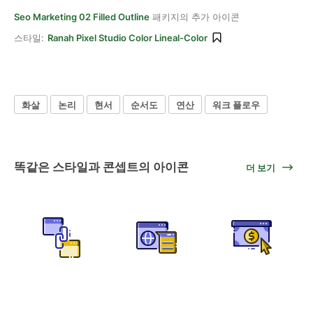
Seo Marketing 02 Filled Outline
패키지의 추가 아이콘
스타일:
Ranah Pixel Studio Color Lineal-Color
화살
논리
현서
순서도
연산
워크 플로우
똑같은 스타일과 콘셉트의 아이콘
더 보기