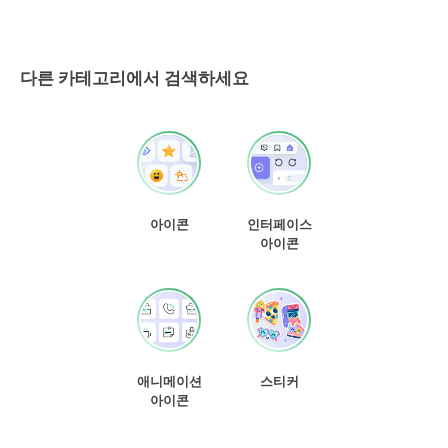
다른 카테고리에서 검색하세요
아이콘
인터페이스
아이콘
애니메이션
스티커
아이콘