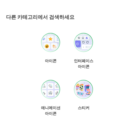
다른 카테고리에서 검색하세요
아이콘
인터페이스
아이콘
애니메이션
스티커
아이콘