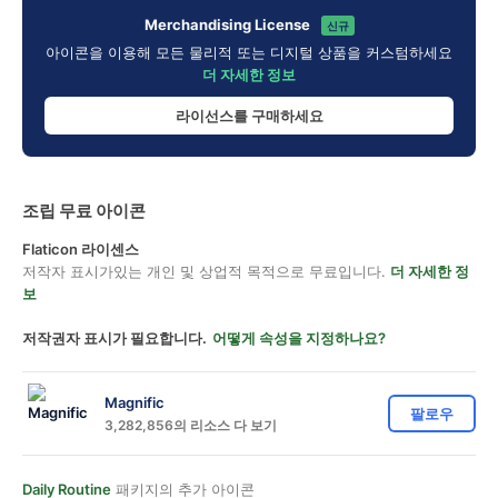
Merchandising License
신규
아이콘을 이용해 모든 물리적 또는 디지털 상품을 커스텀하세요
더 자세한 정보
라이선스를 구매하세요
조립 무료 아이콘
Flaticon 라이센스
저작자 표시가있는 개인 및 상업적 목적으로 무료입니다.
더 자세한 정
보
저작권자 표시가 필요합니다.
어떻게 속성을 지정하나요?
Magnific
팔로우
3,282,856의 리소스 다 보기
Daily Routine
패키지의 추가 아이콘