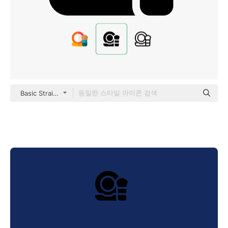
Basic Straight Filled