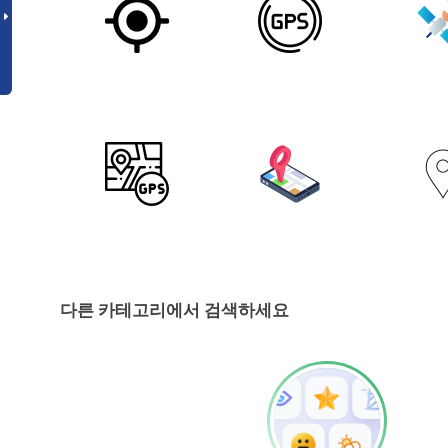
다른 카테고리에서 검색하세요