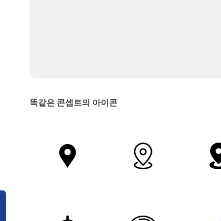
똑같은 콘셉트의 아이콘