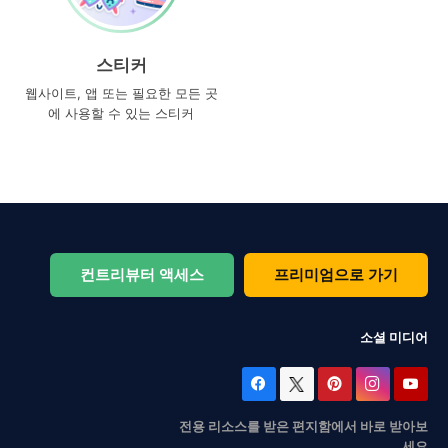
스티커
웹사이트, 앱 또는 필요한 모든 곳
에 사용할 수 있는 스티커
컨트리뷰터 액세스
프리미엄으로 가기
소셜 미디어
전용 리소스를 받은 편지함에서 바로 받아보
세요