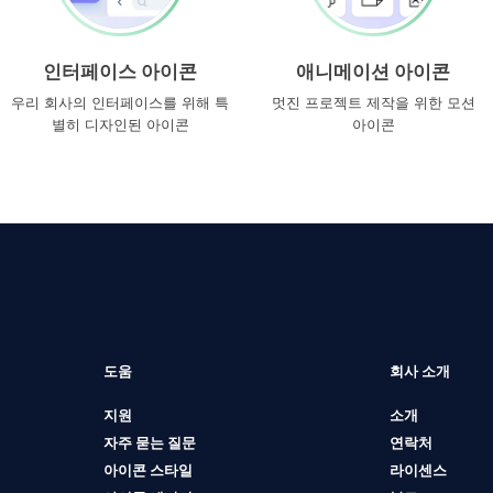
인터페이스 아이콘
애니메이션 아이콘
우리 회사의 인터페이스를 위해 특
멋진 프로젝트 제작을 위한 모션
별히 디자인된 아이콘
아이콘
도움
회사 소개
지원
소개
자주 묻는 질문
연락처
아이콘 스타일
라이센스