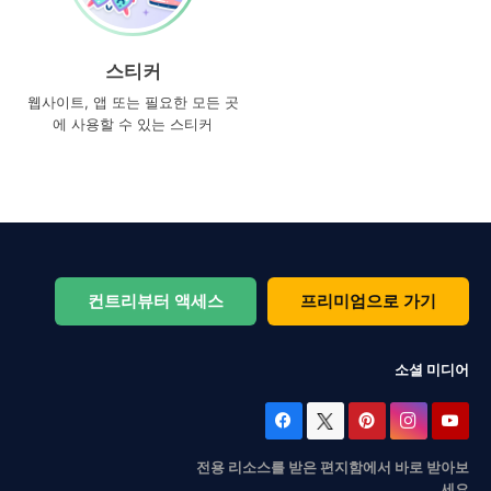
스티커
웹사이트, 앱 또는 필요한 모든 곳
에 사용할 수 있는 스티커
컨트리뷰터 액세스
프리미엄으로 가기
소셜 미디어
전용 리소스를 받은 편지함에서 바로 받아보
세요