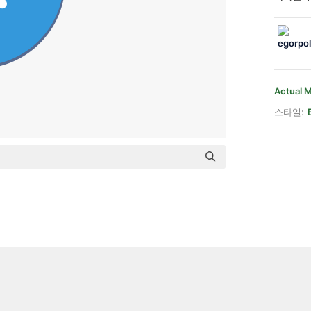
Actual M
스타일: