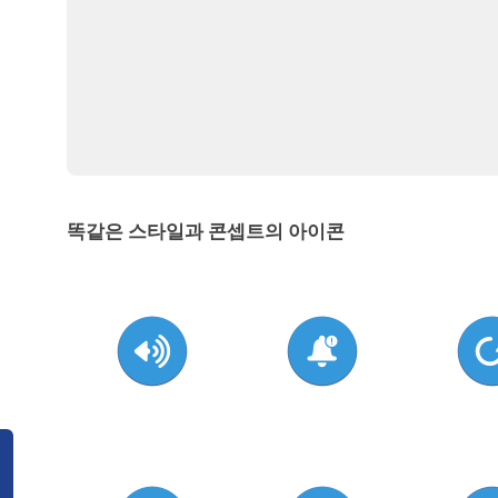
똑같은 스타일과 콘셉트의 아이콘