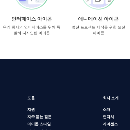
인터페이스 아이콘
애니메이션 아이콘
우리 회사의 인터페이스를 위해 특
멋진 프로젝트 제작을 위한 모션
별히 디자인된 아이콘
아이콘
도움
회사 소개
지원
소개
자주 묻는 질문
연락처
아이콘 스타일
라이센스