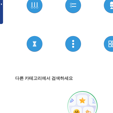
다른 카테고리에서 검색하세요