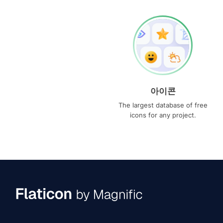
아이콘
The largest database of free
icons for any project.