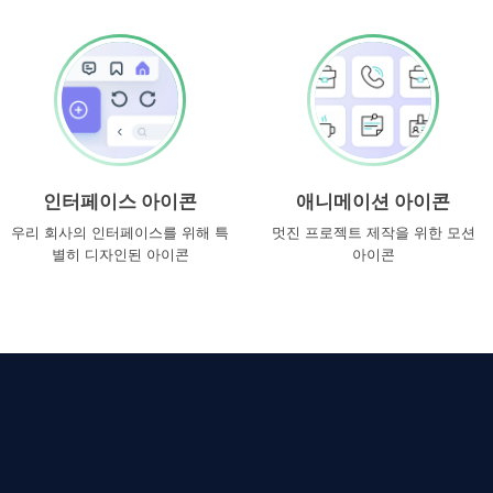
인터페이스 아이콘
애니메이션 아이콘
우리 회사의 인터페이스를 위해 특
멋진 프로젝트 제작을 위한 모션
별히 디자인된 아이콘
아이콘