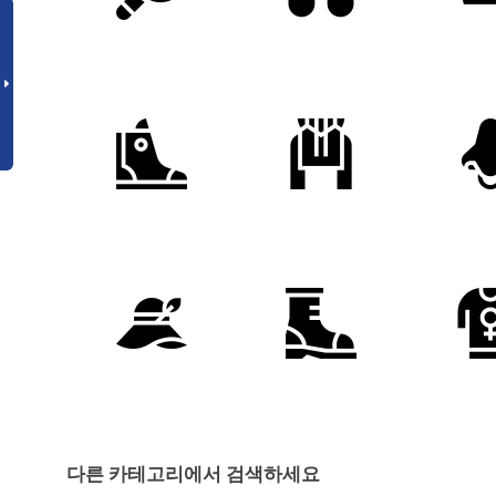
다른 카테고리에서 검색하세요