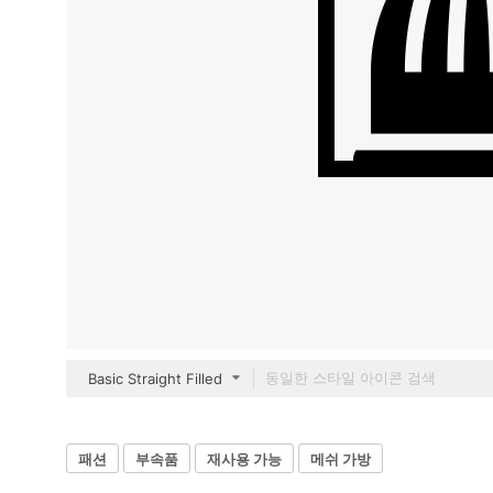
Basic Straight Filled
패션
부속품
재사용 가능
메쉬 가방