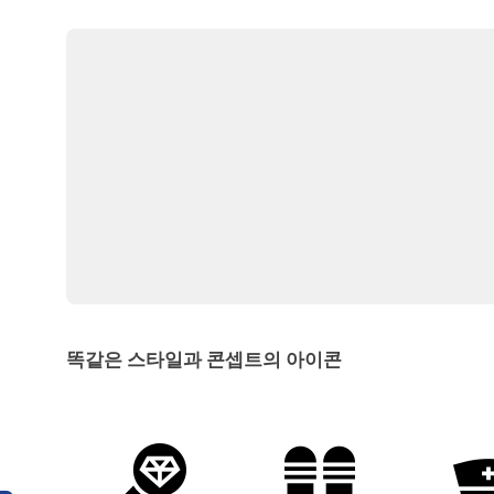
똑같은 스타일과 콘셉트의 아이콘