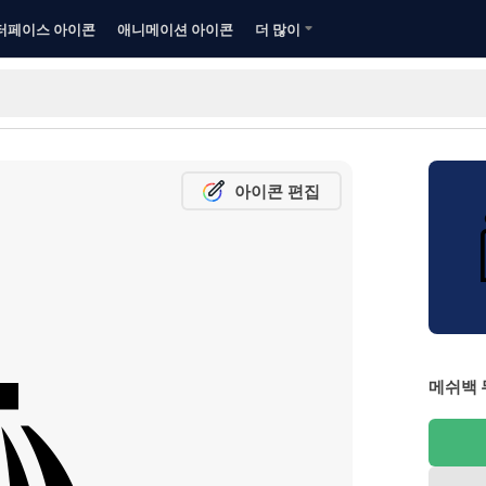
터페이스 아이콘
애니메이션 아이콘
더 많이
아이콘 편집
메쉬백 