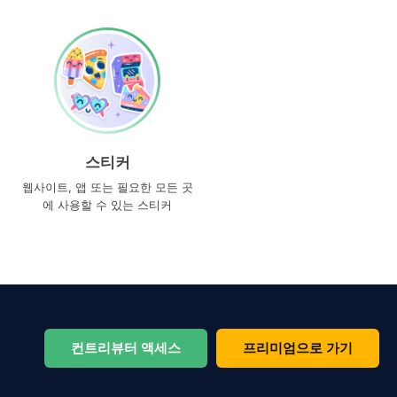
스티커
웹사이트, 앱 또는 필요한 모든 곳
에 사용할 수 있는 스티커
컨트리뷰터 액세스
프리미엄으로 가기