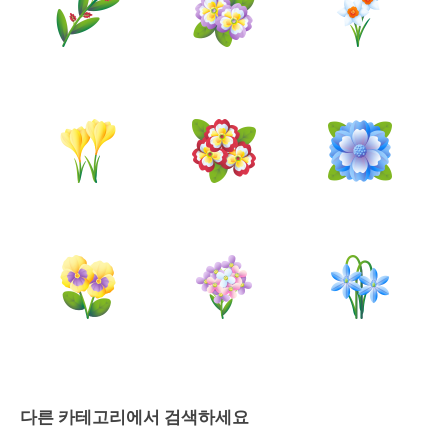
다른 카테고리에서 검색하세요