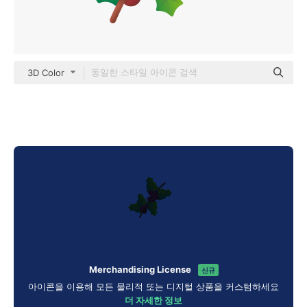
3D Color
Merchandising License
신규
아이콘을 이용해 모든 물리적 또는 디지털 상품을 커스텀하세요
더 자세한 정보