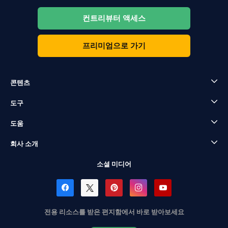
컨트리뷰터 액세스
프리미엄으로 가기
콘텐츠
도구
도움
회사 소개
소셜 미디어
전용 리소스를 받은 편지함에서 바로 받아보세요