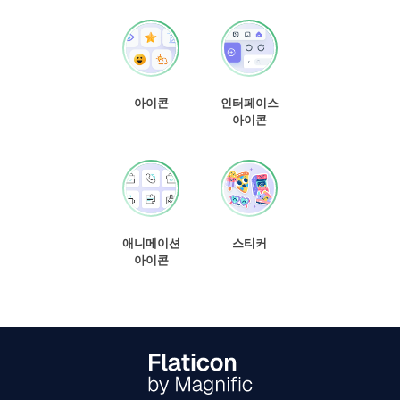
아이콘
인터페이스
아이콘
애니메이션
스티커
아이콘