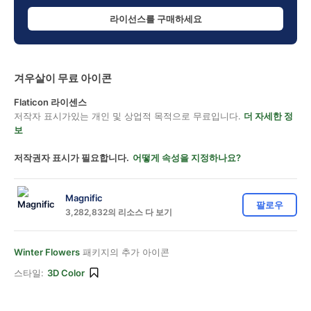
라이선스를 구매하세요
겨우살이 무료 아이콘
Flaticon 라이센스
저작자 표시가있는 개인 및 상업적 목적으로 무료입니다.
더 자세한 정
보
저작권자 표시가 필요합니다.
어떻게 속성을 지정하나요?
Magnific
팔로우
3,282,832의 리소스 다 보기
Winter Flowers
패키지의 추가 아이콘
스타일:
3D Color