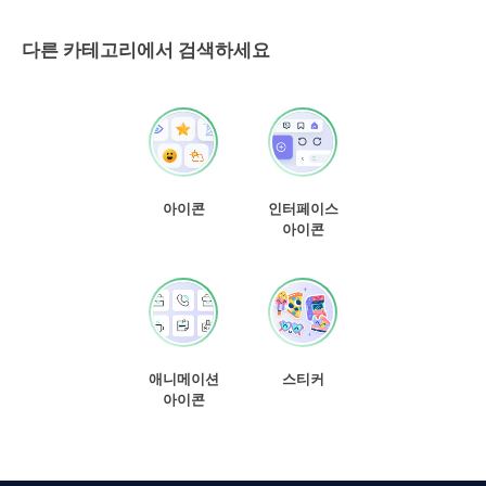
다른 카테고리에서 검색하세요
아이콘
인터페이스
아이콘
애니메이션
스티커
아이콘