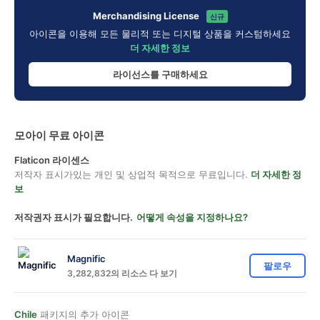
Merchandising License
신규
아이콘을 이용해 모든 물리적 또는 디지털 상품을 커스텀하세요
더 자세한 정보
라이선스를 구매하세요
모아이 무료 아이콘
Flaticon 라이센스
저작자 표시가있는 개인 및 상업적 목적으로 무료입니다.
더 자세한 정
보
저작권자 표시가 필요합니다.
어떻게 속성을 지정하나요?
Magnific
팔로우
3,282,832의 리소스 다 보기
Chile
패키지의 추가 아이콘