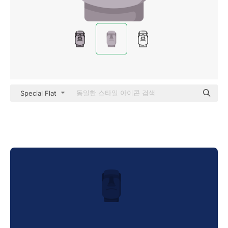
Special Flat