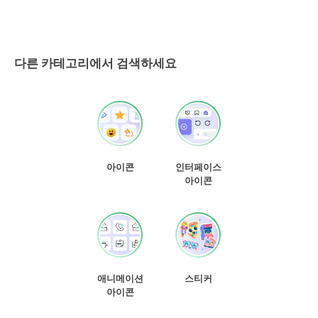
다른 카테고리에서 검색하세요
아이콘
인터페이스
아이콘
애니메이션
스티커
아이콘