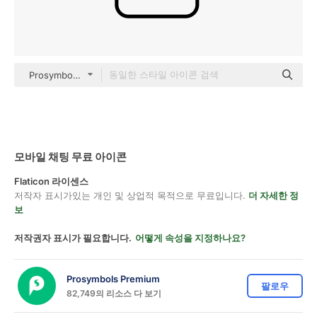
Prosymbols Premium black fill
모바일 채팅 무료 아이콘
Flaticon 라이센스
저작자 표시가있는 개인 및 상업적 목적으로 무료입니다.
더 자세한 정
보
저작권자 표시가 필요합니다.
어떻게 속성을 지정하나요?
Prosymbols Premium
팔로우
82,749의 리소스 다 보기