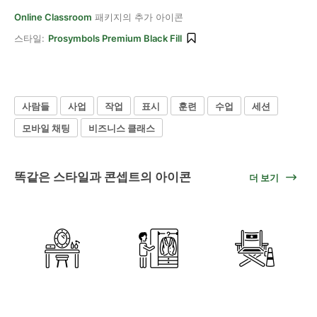
Online Classroom
패키지의 추가 아이콘
스타일:
Prosymbols Premium Black Fill
사람들
사업
작업
표시
훈련
수업
세션
모바일 채팅
비즈니스 클래스
똑같은 스타일과 콘셉트의 아이콘
더 보기