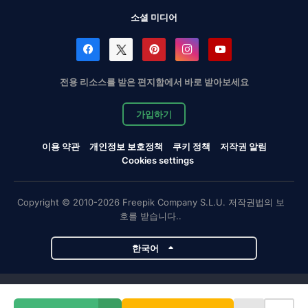
소셜 미디어
전용 리소스를 받은 편지함에서 바로 받아보세요
가입하기
이용 약관
개인정보 보호정책
쿠키 정책
저작권 알림
Cookies settings
Copyright © 2010-2026 Freepik Company S.L.U. 저작권법의 보
호를 받습니다..
한국어
Magnific 프로젝트