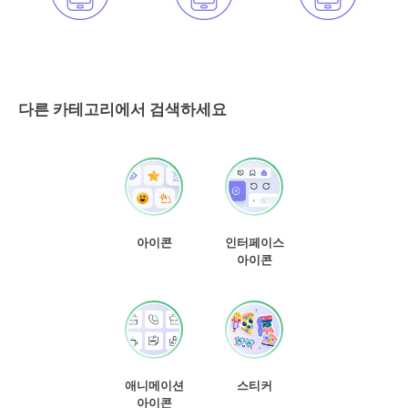
다른 카테고리에서 검색하세요
아이콘
인터페이스
아이콘
애니메이션
스티커
아이콘