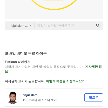
riajulislam color outline
모바일 비디오 무료 아이콘
Flaticon 라이센스
저작자 표시가있는 개인 및 상업적 목적으로 무료입니다.
더 자세한 정
보
저작권자 표시가 필요합니다.
어떻게 속성을 지정하나요?
riajulislam
팔로우
110,598의 리소스 다 보기