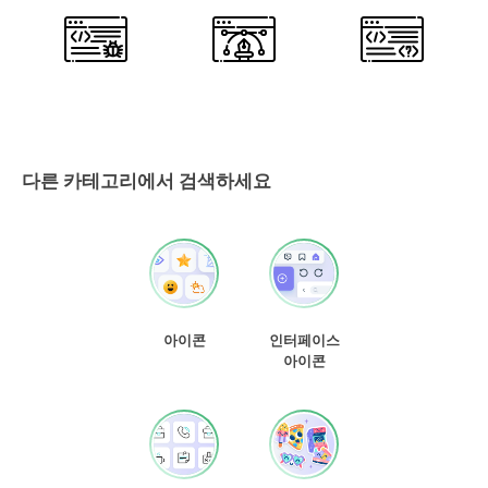
다른 카테고리에서 검색하세요
아이콘
인터페이스
아이콘