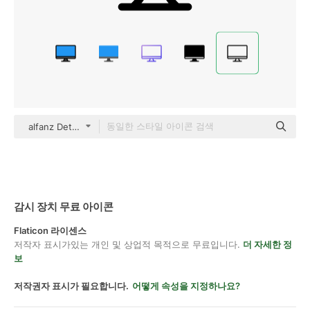
alfanz Detailed Outline
감시 장치 무료 아이콘
Flaticon 라이센스
저작자 표시가있는 개인 및 상업적 목적으로 무료입니다.
더 자세한 정
보
저작권자 표시가 필요합니다.
어떻게 속성을 지정하나요?