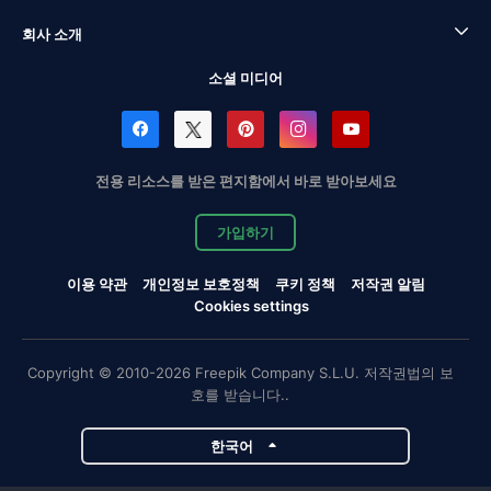
회사 소개
소셜 미디어
전용 리소스를 받은 편지함에서 바로 받아보세요
가입하기
이용 약관
개인정보 보호정책
쿠키 정책
저작권 알림
Cookies settings
Copyright © 2010-2026 Freepik Company S.L.U. 저작권법의 보
호를 받습니다..
한국어