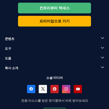
컨트리뷰터 액세스
프리미엄으로 가기
콘텐츠
도구
도움
회사 소개
소셜 미디어
전용 리소스를 받은 편지함에서 바로 받아보세요