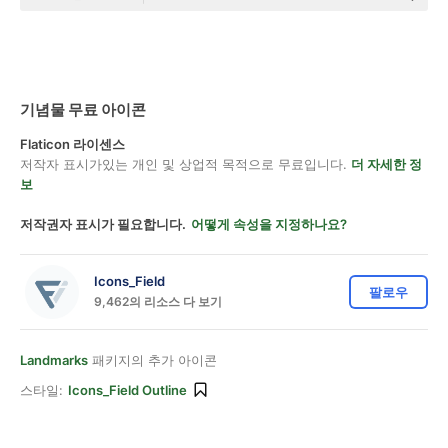
기념물 무료 아이콘
Flaticon 라이센스
저작자 표시가있는 개인 및 상업적 목적으로 무료입니다.
더 자세한 정
보
저작권자 표시가 필요합니다.
어떻게 속성을 지정하나요?
Icons_Field
팔로우
9,462의 리소스 다 보기
Landmarks
패키지의 추가 아이콘
스타일:
Icons_Field Outline