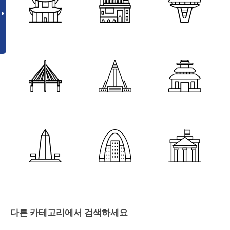
다른 카테고리에서 검색하세요