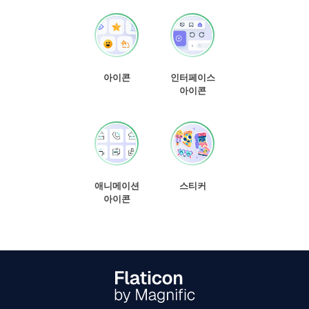
아이콘
인터페이스
아이콘
애니메이션
스티커
아이콘