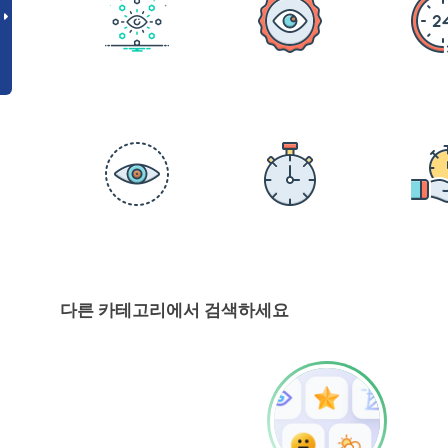
다른 카테고리에서 검색하세요