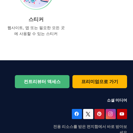
스티커
웹사이트, 앱 또는 필요한 모든 곳
에 사용할 수 있는 스티커
컨트리뷰터 액세스
프리미엄으로 가기
소셜 미디어
전용 리소스를 받은 편지함에서 바로 받아보
세요