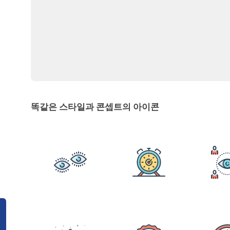
똑같은 스타일과 콘셉트의 아이콘