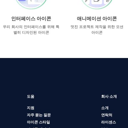
인터페이스 아이콘
애니메이션 아이콘
우리 회사의 인터페이스를 위해 특
멋진 프로젝트 제작을 위한 모션
별히 디자인된 아이콘
아이콘
도움
회사 소개
지원
소개
자주 묻는 질문
연락처
아이콘 스타일
라이센스