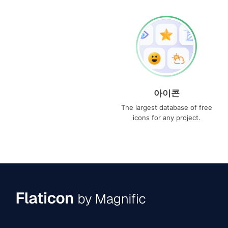
아이콘
The largest database of free
icons for any project.