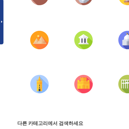
다른 카테고리에서 검색하세요