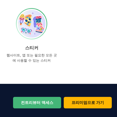
스티커
웹사이트, 앱 또는 필요한 모든 곳
에 사용할 수 있는 스티커
컨트리뷰터 액세스
프리미엄으로 가기