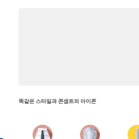
똑같은 스타일과 콘셉트의 아이콘