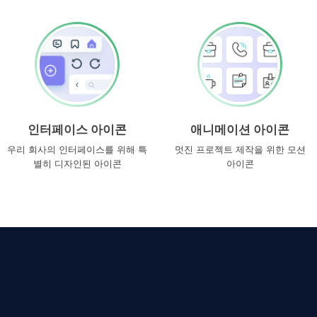
인터페이스 아이콘
애니메이션 아이콘
우리 회사의 인터페이스를 위해 특
멋진 프로젝트 제작을 위한 모션
별히 디자인된 아이콘
아이콘