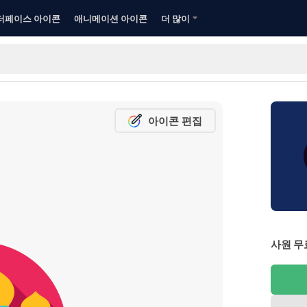
터페이스 아이콘
애니메이션 아이콘
더 많이
아이콘 편집
사원 무