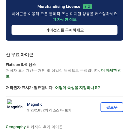
Merchandising License
신규
아이콘을 이용해 모든 물리적 또는 디지털 상품을 커스텀하세요
더 자세한 정보
라이선스를 구매하세요
산 무료 아이콘
Flaticon 라이센스
저작자 표시가있는 개인 및 상업적 목적으로 무료입니다.
더 자세한 정
보
저작권자 표시가 필요합니다.
어떻게 속성을 지정하나요?
Magnific
팔로우
3,282,832의 리소스 다 보기
Geography
패키지의 추가 아이콘