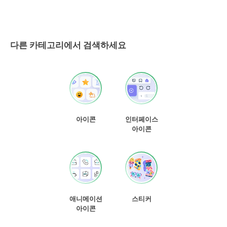
다른 카테고리에서 검색하세요
아이콘
인터페이스
아이콘
애니메이션
스티커
아이콘