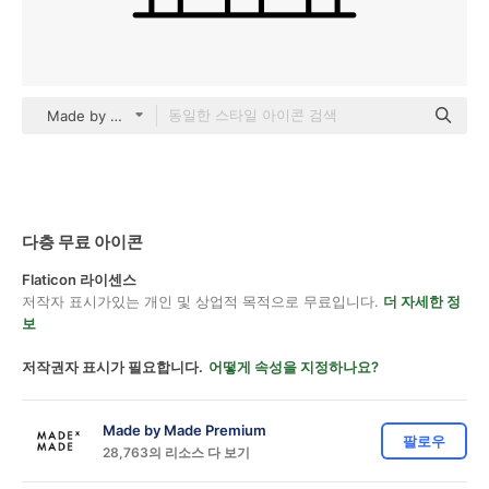
Made by Made Lineal
다층 무료 아이콘
Flaticon 라이센스
저작자 표시가있는 개인 및 상업적 목적으로 무료입니다.
더 자세한 정
보
저작권자 표시가 필요합니다.
어떻게 속성을 지정하나요?
Made by Made Premium
팔로우
28,763의 리소스 다 보기