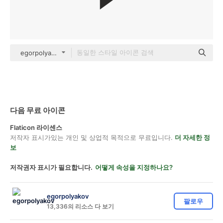
egorpolyakov Others
다음 무료 아이콘
Flaticon 라이센스
저작자 표시가있는 개인 및 상업적 목적으로 무료입니다.
더 자세한 정
보
저작권자 표시가 필요합니다.
어떻게 속성을 지정하나요?
egorpolyakov
팔로우
13,336의 리소스 다 보기