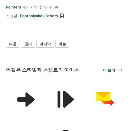
Pointers
패키지의 추가 아이콘
스타일:
Egorpolyakov Others
다음
권리
마지막
바늘
똑같은 스타일과 콘셉트의 아이콘
더 보기