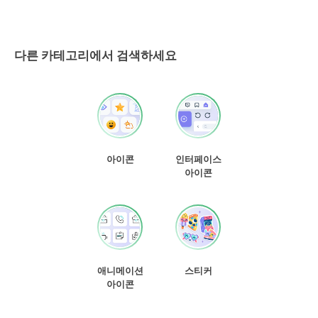
다른 카테고리에서 검색하세요
아이콘
인터페이스
아이콘
애니메이션
스티커
아이콘