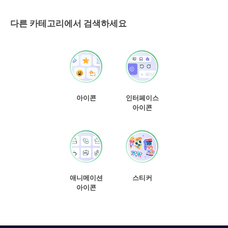
다른 카테고리에서 검색하세요
아이콘
인터페이스
아이콘
애니메이션
스티커
아이콘