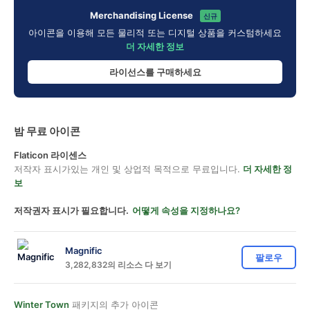
Merchandising License
신규
아이콘을 이용해 모든 물리적 또는 디지털 상품을 커스텀하세요
더 자세한 정보
라이선스를 구매하세요
밤 무료 아이콘
Flaticon 라이센스
저작자 표시가있는 개인 및 상업적 목적으로 무료입니다.
더 자세한 정
보
저작권자 표시가 필요합니다.
어떻게 속성을 지정하나요?
Magnific
팔로우
3,282,832의 리소스 다 보기
Winter Town
패키지의 추가 아이콘