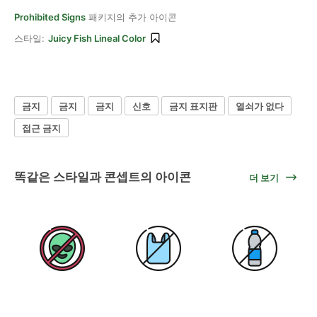
Prohibited Signs
패키지의 추가 아이콘
스타일:
Juicy Fish Lineal Color
금지
금지
금지
신호
금지 표지판
열쇠가 없다
접근 금지
똑같은 스타일과 콘셉트의 아이콘
더 보기