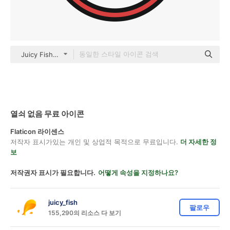
Juicy Fish Lineal color
열쇠 없음 무료 아이콘
Flaticon 라이센스
저작자 표시가있는 개인 및 상업적 목적으로 무료입니다.
더 자세한 정
보
저작권자 표시가 필요합니다.
어떻게 속성을 지정하나요?
juicy_fish
팔로우
155,290의 리소스 다 보기