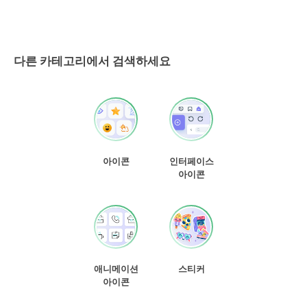
다른 카테고리에서 검색하세요
아이콘
인터페이스
아이콘
애니메이션
스티커
아이콘