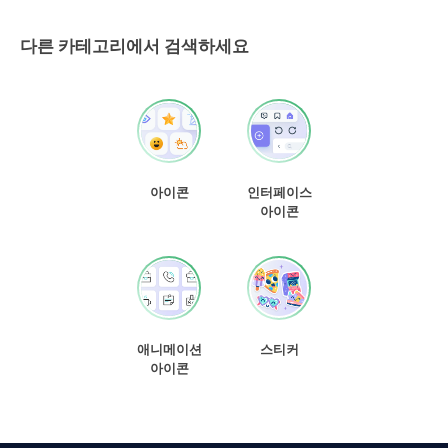
다른 카테고리에서 검색하세요
아이콘
인터페이스
아이콘
애니메이션
스티커
아이콘