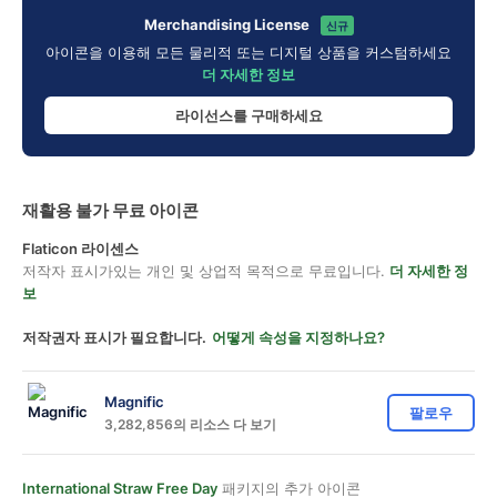
Merchandising License
신규
아이콘을 이용해 모든 물리적 또는 디지털 상품을 커스텀하세요
더 자세한 정보
라이선스를 구매하세요
재활용 불가 무료 아이콘
Flaticon 라이센스
저작자 표시가있는 개인 및 상업적 목적으로 무료입니다.
더 자세한 정
보
저작권자 표시가 필요합니다.
어떻게 속성을 지정하나요?
Magnific
팔로우
3,282,856의 리소스 다 보기
International Straw Free Day
패키지의 추가 아이콘