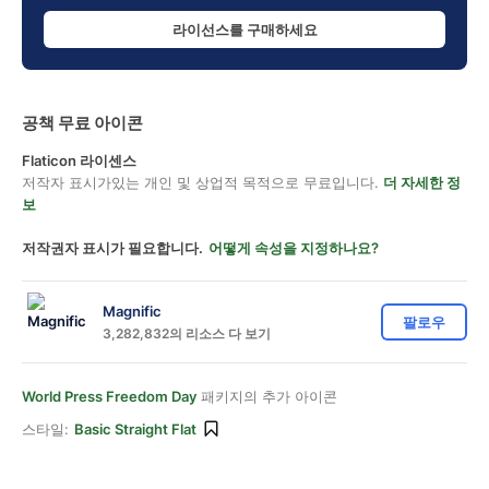
라이선스를 구매하세요
공책 무료 아이콘
Flaticon 라이센스
저작자 표시가있는 개인 및 상업적 목적으로 무료입니다.
더 자세한 정
보
저작권자 표시가 필요합니다.
어떻게 속성을 지정하나요?
Magnific
팔로우
3,282,832의 리소스 다 보기
World Press Freedom Day
패키지의 추가 아이콘
스타일:
Basic Straight Flat