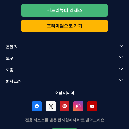
컨트리뷰터 액세스
프리미엄으로 가기
콘텐츠
도구
도움
회사 소개
소셜 미디어
전용 리소스를 받은 편지함에서 바로 받아보세요