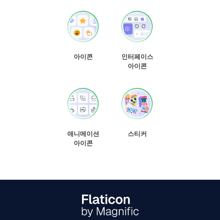
아이콘
인터페이스
아이콘
애니메이션
스티커
아이콘