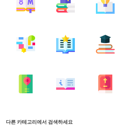
다른 카테고리에서 검색하세요