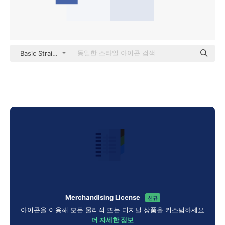
Basic Straight Flat
Merchandising License
신규
아이콘을 이용해 모든 물리적 또는 디지털 상품을 커스텀하세요
더 자세한 정보