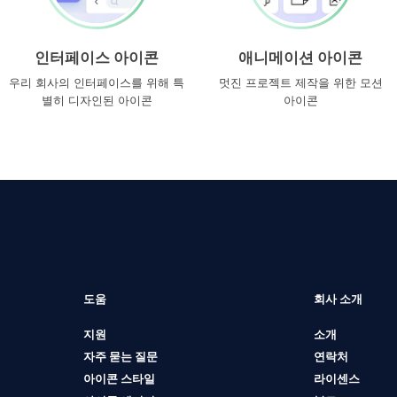
인터페이스 아이콘
애니메이션 아이콘
우리 회사의 인터페이스를 위해 특
멋진 프로젝트 제작을 위한 모션
별히 디자인된 아이콘
아이콘
도움
회사 소개
지원
소개
자주 묻는 질문
연락처
아이콘 스타일
라이센스