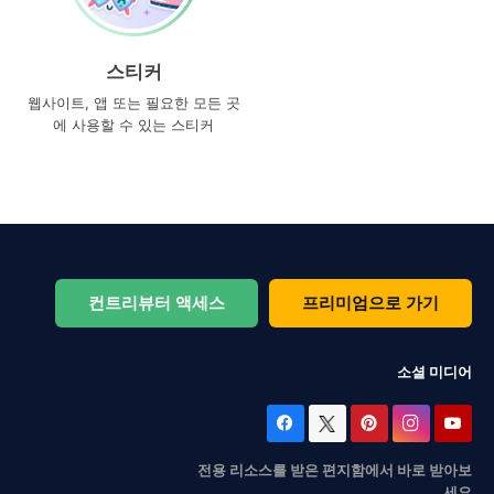
스티커
웹사이트, 앱 또는 필요한 모든 곳
에 사용할 수 있는 스티커
컨트리뷰터 액세스
프리미엄으로 가기
소셜 미디어
전용 리소스를 받은 편지함에서 바로 받아보
세요