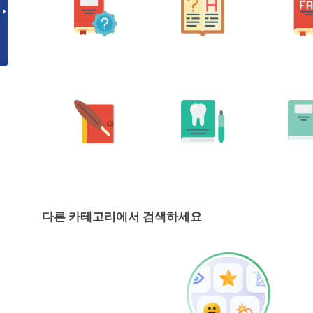
다른 카테고리에서 검색하세요