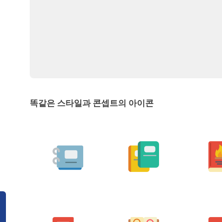
똑같은 스타일과 콘셉트의 아이콘