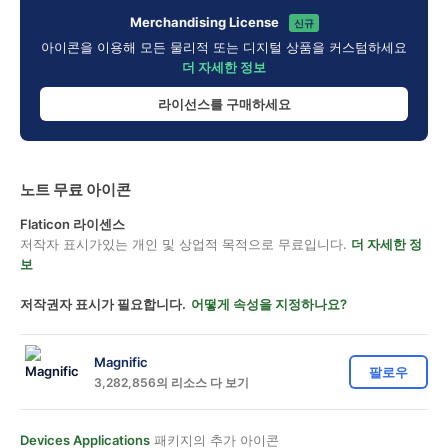
Merchandising License
신규
아이콘을 이용해 모든 물리적 또는 디지털 상품을 커스텀하세요
더 자세한 정보
라이선스를 구매하세요
노트 무료 아이콘
Flaticon 라이센스
저작자 표시가있는 개인 및 상업적 목적으로 무료입니다.
더 자세한 정
보
저작권자 표시가 필요합니다.
어떻게 속성을 지정하나요?
Magnific
팔로우
3,282,856의 리소스 다 보기
Devices Applications
패키지의 추가 아이콘