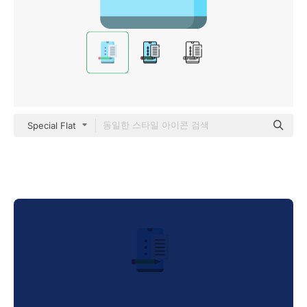
Special Flat