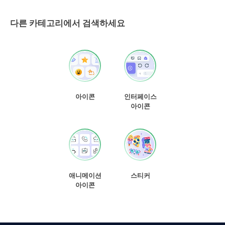
다른 카테고리에서 검색하세요
아이콘
인터페이스
아이콘
애니메이션
스티커
아이콘