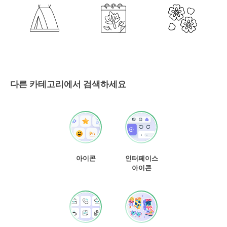
다른 카테고리에서 검색하세요
아이콘
인터페이스
아이콘