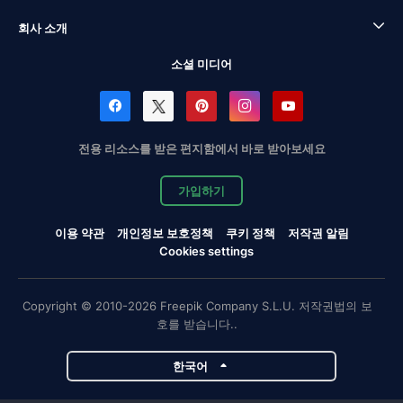
회사 소개
소셜 미디어
전용 리소스를 받은 편지함에서 바로 받아보세요
가입하기
이용 약관
개인정보 보호정책
쿠키 정책
저작권 알림
Cookies settings
Copyright © 2010-2026 Freepik Company S.L.U. 저작권법의 보
호를 받습니다..
한국어