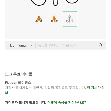
Iconfromus black outline
오크 무료 아이콘
Flaticon 라이센스
저작자 표시가있는 개인 및 상업적 목적으로 무료입니다.
더 자세한 정
보
저작권자 표시가 필요합니다.
어떻게 속성을 지정하나요?