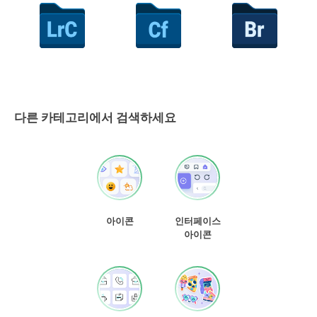
다른 카테고리에서 검색하세요
아이콘
인터페이스
아이콘