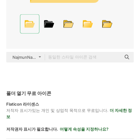
NajmunNahar color fill
폴더 열기 무료 아이콘
Flaticon 라이센스
저작자 표시가있는 개인 및 상업적 목적으로 무료입니다.
더 자세한 정
보
저작권자 표시가 필요합니다.
어떻게 속성을 지정하나요?