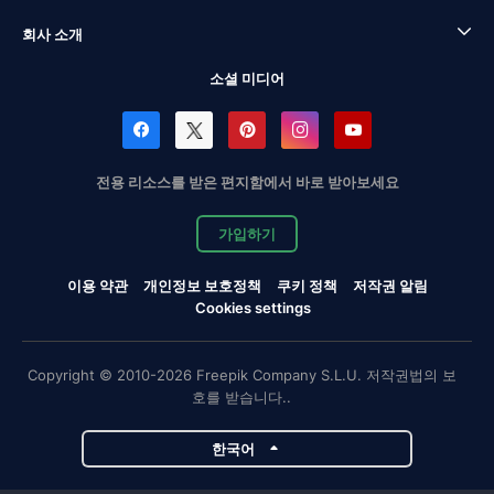
회사 소개
소셜 미디어
전용 리소스를 받은 편지함에서 바로 받아보세요
가입하기
이용 약관
개인정보 보호정책
쿠키 정책
저작권 알림
Cookies settings
Copyright © 2010-2026 Freepik Company S.L.U. 저작권법의 보
호를 받습니다..
한국어