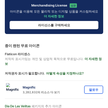
Merchandising License
신규
아이콘을 이용해 모든 물리적 또는 디지털 상품을 커스텀하세요
더 자세한 정보
라이선스를 구매하세요
종이 랜턴 무료 아이콘
Flaticon 라이센스
저작자 표시가있는 개인 및 상업적 목적으로 무료입니다.
더 자세한 정
보
저작권자 표시가 필요합니다.
어떻게 속성을 지정하나요?
Magnific
팔로우
3,282,832의 리소스 다 보기
Dia De Las Velitas
패키지의 추가 아이콘