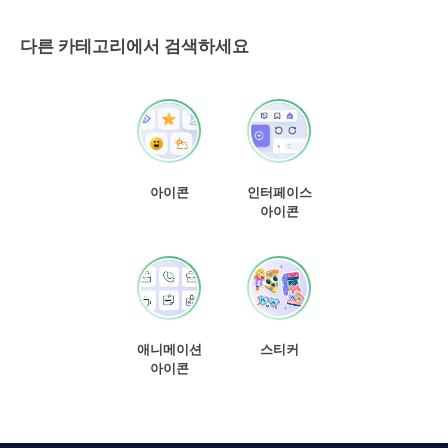
다른 카테고리에서 검색하세요
아이콘
인터페이스
아이콘
애니메이션
스티커
아이콘