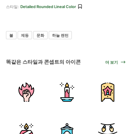
스타일:
Detailed Rounded Lineal Color
불
제등
문화
하늘 랜턴
똑같은 스타일과 콘셉트의 아이콘
더 보기