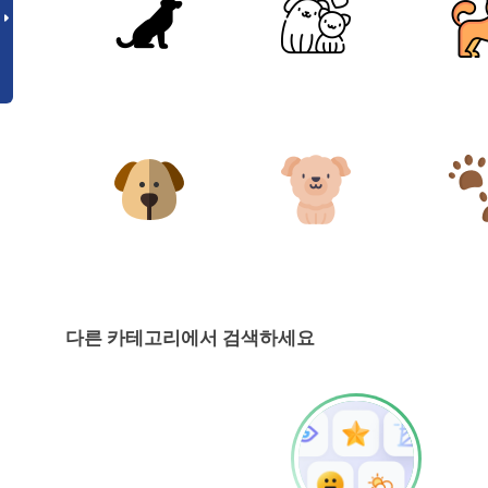
다른 카테고리에서 검색하세요