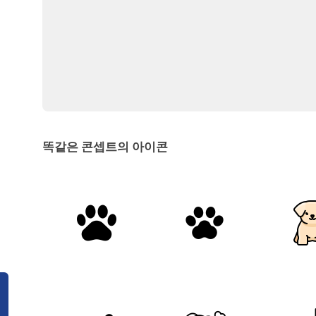
똑같은 콘셉트의 아이콘