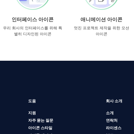
인터페이스 아이콘
애니메이션 아이콘
우리 회사의 인터페이스를 위해 특
멋진 프로젝트 제작을 위한 모션
별히 디자인된 아이콘
아이콘
도움
회사 소개
지원
소개
자주 묻는 질문
연락처
아이콘 스타일
라이센스