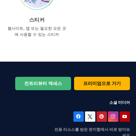
스티커
웹사이트, 앱 또는 필요한 모든 곳
에 사용할 수 있는 스티커
컨트리뷰터 액세스
프리미엄으로 가기
소셜 미디어
전용 리소스를 받은 편지함에서 바로 받아보
세요