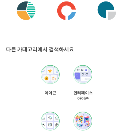
다른 카테고리에서 검색하세요
아이콘
인터페이스
아이콘