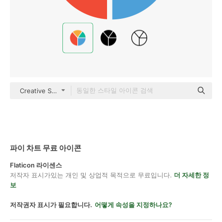
Creative Stall Premium Flat
파이 차트 무료 아이콘
Flaticon 라이센스
저작자 표시가있는 개인 및 상업적 목적으로 무료입니다.
더 자세한 정
보
저작권자 표시가 필요합니다.
어떻게 속성을 지정하나요?