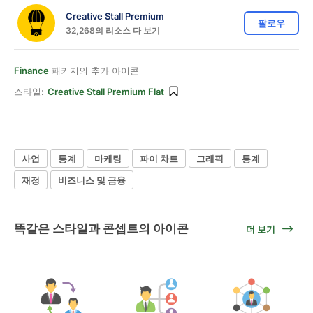
Creative Stall Premium
팔로우
32,268의 리소스 다 보기
Finance
패키지의 추가 아이콘
스타일:
Creative Stall Premium Flat
사업
통계
마케팅
파이 차트
그래픽
통계
재정
비즈니스 및 금융
똑같은 스타일과 콘셉트의 아이콘
더 보기