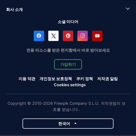
회사 소개
소셜 미디어
전용 리소스를 받은 편지함에서 바로 받아보세요
가입하기
이용 약관
개인정보 보호정책
쿠키 정책
저작권 알림
Cookies settings
Copyright © 2010-2026 Freepik Company S.L.U. 저작권법의 보
호를 받습니다..
한국어