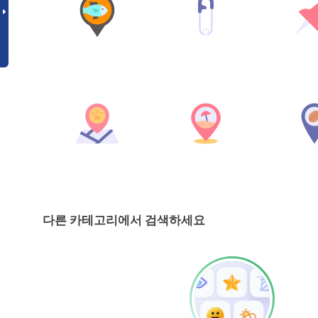
다른 카테고리에서 검색하세요