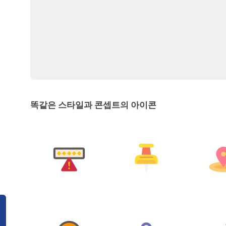
똑같은 스타일과 콘셉트의 아이콘