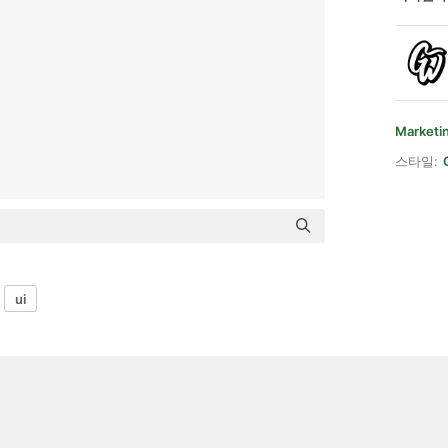
Marketi
스타일:
ui