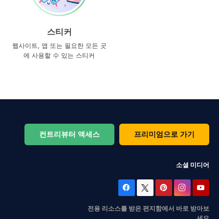
스티커
웹사이트, 앱 또는 필요한 모든 곳
에 사용할 수 있는 스티커
컨트리뷰터 액세스
프리미엄으로 가기
소셜 미디어
전용 리소스를 받은 편지함에서 바로 받아보
세요