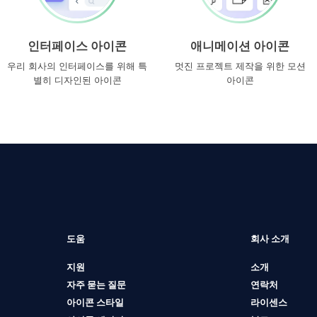
인터페이스 아이콘
애니메이션 아이콘
우리 회사의 인터페이스를 위해 특
멋진 프로젝트 제작을 위한 모션
별히 디자인된 아이콘
아이콘
도움
회사 소개
지원
소개
자주 묻는 질문
연락처
아이콘 스타일
라이센스