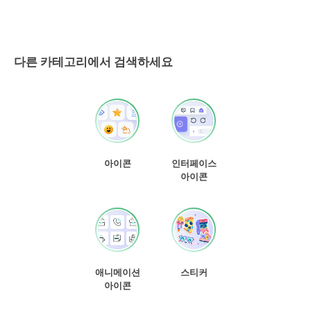
다른 카테고리에서 검색하세요
아이콘
인터페이스
아이콘
애니메이션
스티커
아이콘