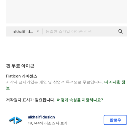
alkhalifi design Flat
핀 무료 아이콘
Flaticon 라이센스
저작자 표시가있는 개인 및 상업적 목적으로 무료입니다.
더 자세한 정
보
저작권자 표시가 필요합니다.
어떻게 속성을 지정하나요?
alkhalifi design
팔로우
19,744의 리소스 다 보기