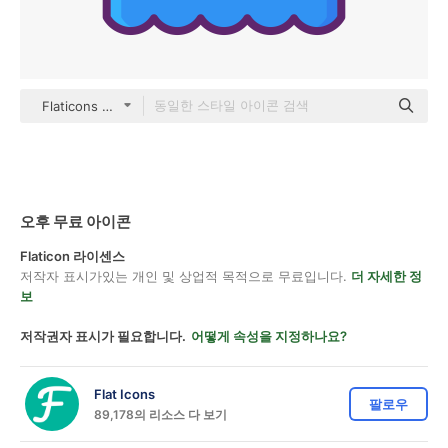
Flaticons Lineal Color
오후 무료 아이콘
Flaticon 라이센스
저작자 표시가있는 개인 및 상업적 목적으로 무료입니다.
더 자세한 정
보
저작권자 표시가 필요합니다.
어떻게 속성을 지정하나요?
Flat Icons
팔로우
89,178의 리소스 다 보기