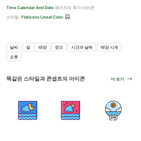
Time Calendar And Date
패키지의 추가 아이콘
스타일:
Flaticons Lineal Color
날씨
일
태양
정오
시간과 날짜
태양 시계
오후
똑같은 스타일과 콘셉트의 아이콘
더 보기