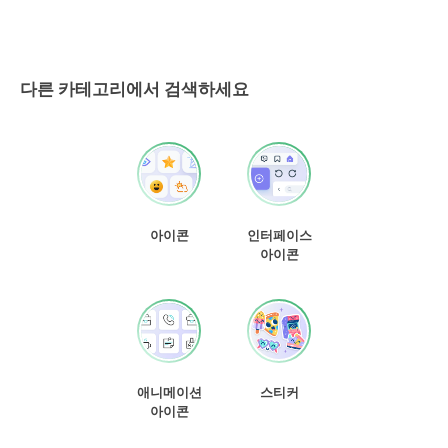
다른 카테고리에서 검색하세요
아이콘
인터페이스
아이콘
애니메이션
스티커
아이콘