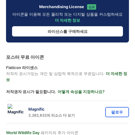
Merchandising License
신규
아이콘을 이용해 모든 물리적 또는 디지털 상품을 커스텀하세요
더 자세한 정보
라이선스를 구매하세요
포스터 무료 아이콘
Flaticon 라이센스
저작자 표시가있는 개인 및 상업적 목적으로 무료입니다.
더 자세한 정
보
저작권자 표시가 필요합니다.
어떻게 속성을 지정하나요?
Magnific
팔로우
3,282,832의 리소스 다 보기
World Wildlife Day
패키지의 추가 아이콘