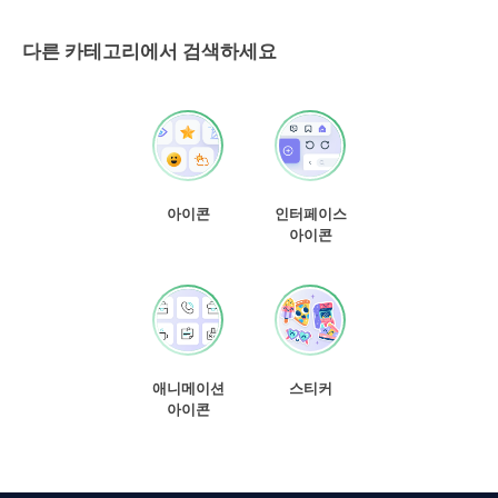
다른 카테고리에서 검색하세요
아이콘
인터페이스
아이콘
애니메이션
스티커
아이콘