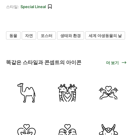
스타일:
Special Lineal
동물
자연
포스터
생태와 환경
세계 야생동물의 날
똑같은 스타일과 콘셉트의 아이콘
더 보기