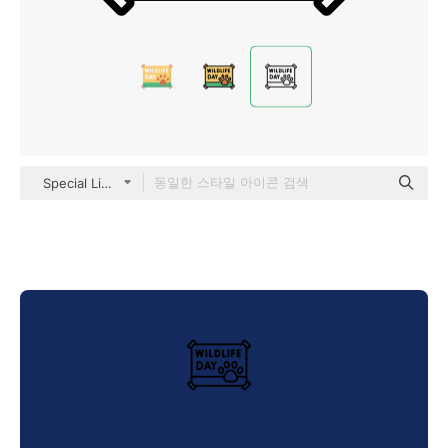
Special Lineal