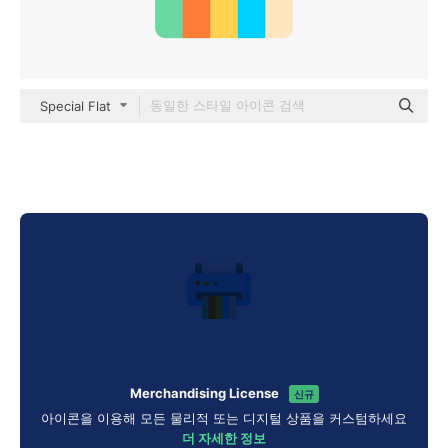
Special Flat
Merchandising License
신규
아이콘을 이용해 모든 물리적 또는 디지털 상품을 커스텀하세요
더 자세한 정보