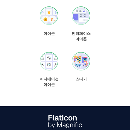
아이콘
인터페이스
아이콘
애니메이션
스티커
아이콘