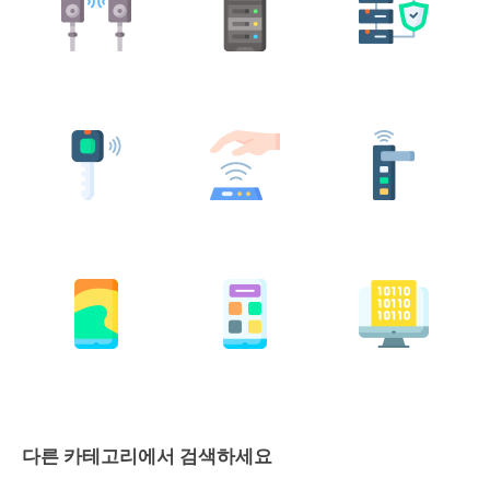
다른 카테고리에서 검색하세요