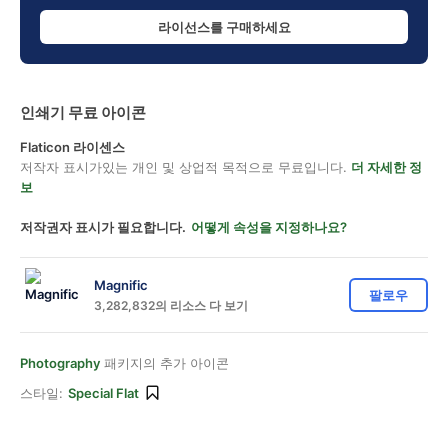
라이선스를 구매하세요
인쇄기 무료 아이콘
Flaticon 라이센스
저작자 표시가있는 개인 및 상업적 목적으로 무료입니다.
더 자세한 정
보
저작권자 표시가 필요합니다.
어떻게 속성을 지정하나요?
Magnific
팔로우
3,282,832의 리소스 다 보기
Photography
패키지의 추가 아이콘
스타일:
Special Flat