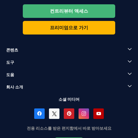
컨트리뷰터 액세스
프리미엄으로 가기
콘텐츠
도구
도움
회사 소개
소셜 미디어
전용 리소스를 받은 편지함에서 바로 받아보세요