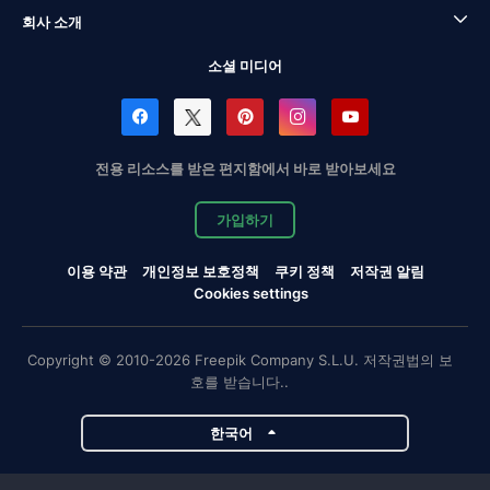
회사 소개
소셜 미디어
전용 리소스를 받은 편지함에서 바로 받아보세요
가입하기
이용 약관
개인정보 보호정책
쿠키 정책
저작권 알림
Cookies settings
Copyright © 2010-2026 Freepik Company S.L.U. 저작권법의 보
호를 받습니다..
한국어