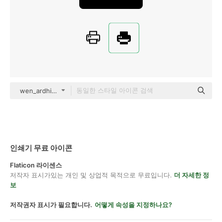
wen_ardhie Glyph
인쇄기 무료 아이콘
Flaticon 라이센스
저작자 표시가있는 개인 및 상업적 목적으로 무료입니다.
더 자세한 정
보
저작권자 표시가 필요합니다.
어떻게 속성을 지정하나요?