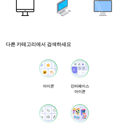
다른 카테고리에서 검색하세요
아이콘
인터페이스
아이콘