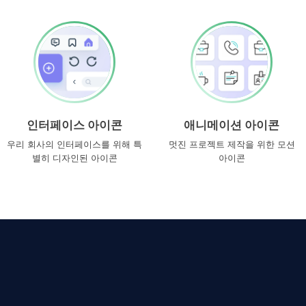
인터페이스 아이콘
애니메이션 아이콘
우리 회사의 인터페이스를 위해 특
멋진 프로젝트 제작을 위한 모션
별히 디자인된 아이콘
아이콘