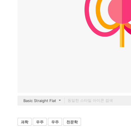
Basic Straight Flat
과학
우주
우주
천문학