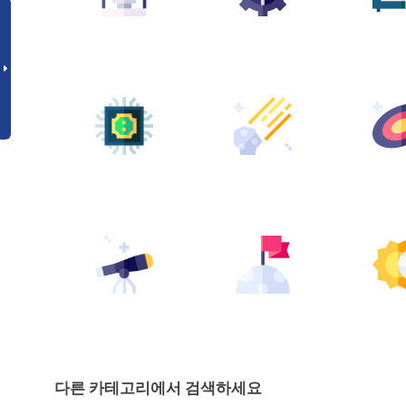
다른 카테고리에서 검색하세요