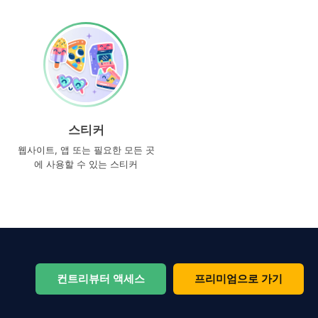
스티커
웹사이트, 앱 또는 필요한 모든 곳
에 사용할 수 있는 스티커
컨트리뷰터 액세스
프리미엄으로 가기