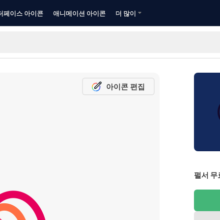
터페이스 아이콘
애니메이션 아이콘
더 많이
아이콘 편집
펄서 무