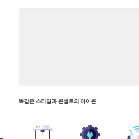
똑같은 스타일과 콘셉트의 아이콘