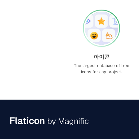
아이콘
The largest database of free
icons for any project.