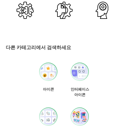
다른 카테고리에서 검색하세요
아이콘
인터페이스
아이콘