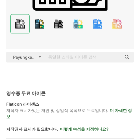
Payungkead Lineal
영수증 무료 아이콘
Flaticon 라이센스
저작자 표시가있는 개인 및 상업적 목적으로 무료입니다.
더 자세한 정
보
저작권자 표시가 필요합니다.
어떻게 속성을 지정하나요?