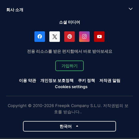
회사 소개
소셜 미디어
전용 리소스를 받은 편지함에서 바로 받아보세요
가입하기
이용 약관
개인정보 보호정책
쿠키 정책
저작권 알림
Cookies settings
Copyright © 2010-2026 Freepik Company S.L.U. 저작권법의 보
호를 받습니다..
한국어