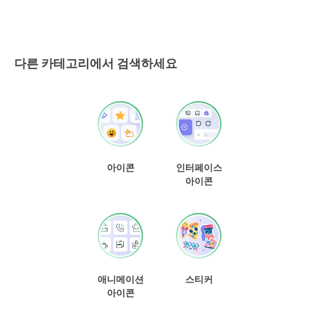
다른 카테고리에서 검색하세요
아이콘
인터페이스
아이콘
애니메이션
스티커
아이콘