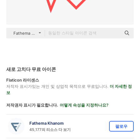
Fathema Khanom color outline
새로 고치다 무료 아이콘
Flaticon 라이센스
저작자 표시가있는 개인 및 상업적 목적으로 무료입니다.
더 자세한 정
보
저작권자 표시가 필요합니다.
어떻게 속성을 지정하나요?
Fathema Khanom
팔로우
45,177의 리소스 다 보기