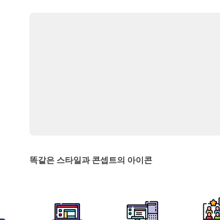
똑같은 스타일과 콘셉트의 아이콘