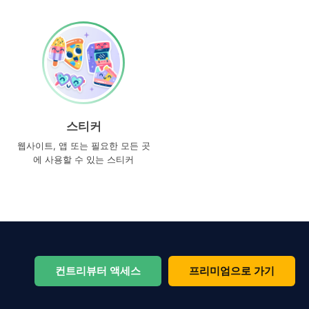
스티커
웹사이트, 앱 또는 필요한 모든 곳
에 사용할 수 있는 스티커
컨트리뷰터 액세스
프리미엄으로 가기