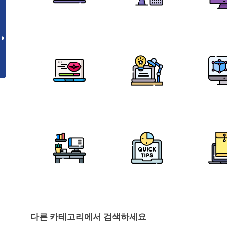
다른 카테고리에서 검색하세요