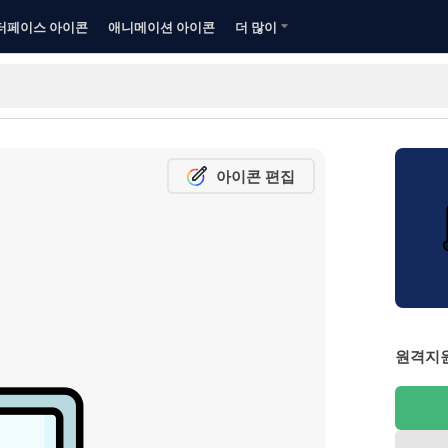
터페이스 아이콘
애니메이션 아이콘
더 많이
아이콘 편집
원격지원