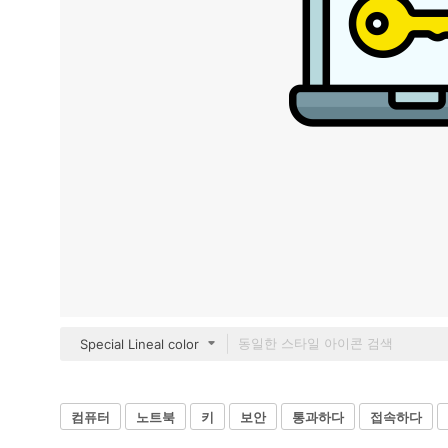
Special Lineal color
컴퓨터
노트북
키
보안
통과하다
접속하다