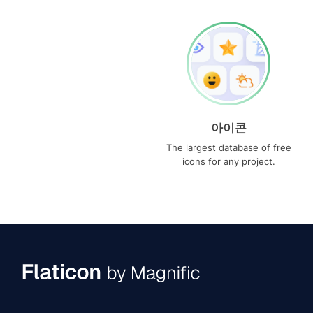
아이콘
The largest database of free
icons for any project.