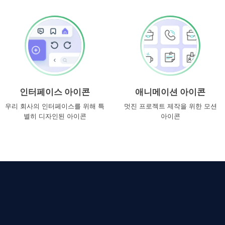
인터페이스 아이콘
애니메이션 아이콘
우리 회사의 인터페이스를 위해 특
멋진 프로젝트 제작을 위한 모션
별히 디자인된 아이콘
아이콘