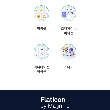
아이콘
인터페이스
아이콘
애니메이션
스티커
아이콘