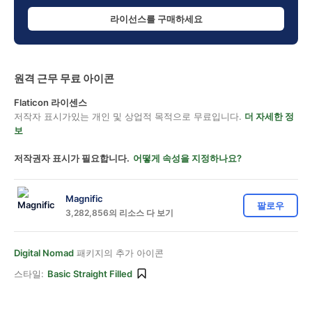
라이선스를 구매하세요
원격 근무 무료 아이콘
Flaticon 라이센스
저작자 표시가있는 개인 및 상업적 목적으로 무료입니다.
더 자세한 정
보
저작권자 표시가 필요합니다.
어떻게 속성을 지정하나요?
Magnific
팔로우
3,282,856의 리소스 다 보기
Digital Nomad
패키지의 추가 아이콘
스타일:
Basic Straight Filled