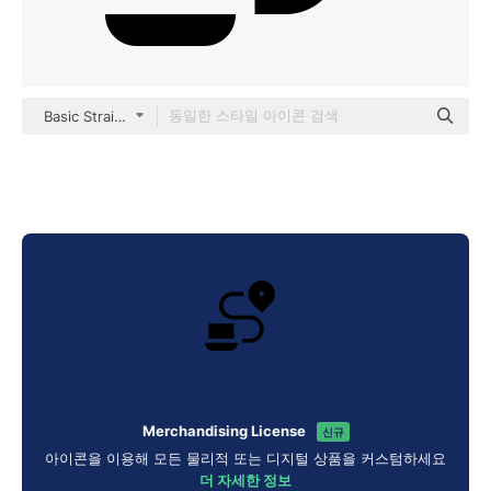
Basic Straight Filled
Merchandising License
신규
아이콘을 이용해 모든 물리적 또는 디지털 상품을 커스텀하세요
더 자세한 정보