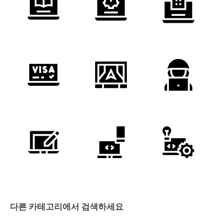
다른 카테고리에서 검색하세요