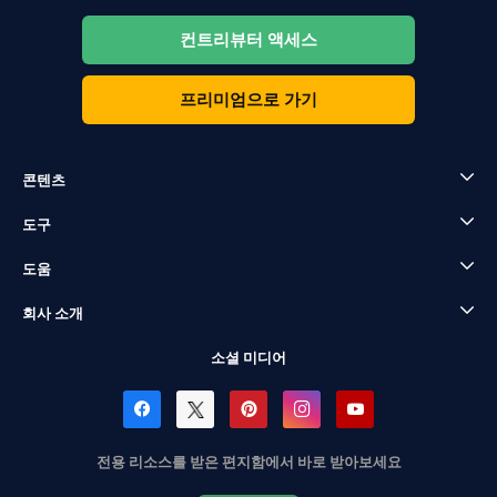
컨트리뷰터 액세스
프리미엄으로 가기
콘텐츠
도구
도움
회사 소개
소셜 미디어
전용 리소스를 받은 편지함에서 바로 받아보세요