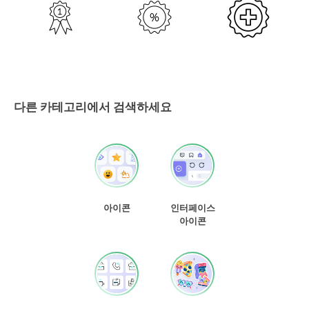
다른 카테고리에서 검색하세요
아이콘
인터페이스
아이콘