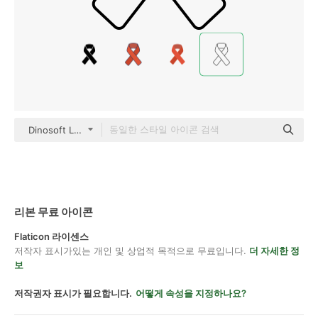
Dinosoft Lineal
리본 무료 아이콘
Flaticon 라이센스
저작자 표시가있는 개인 및 상업적 목적으로 무료입니다.
더 자세한 정
보
저작권자 표시가 필요합니다.
어떻게 속성을 지정하나요?