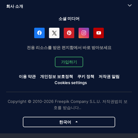
회사 소개
소셜 미디어
전용 리소스를 받은 편지함에서 바로 받아보세요
가입하기
이용 약관
개인정보 보호정책
쿠키 정책
저작권 알림
Cookies settings
Copyright © 2010-2026 Freepik Company S.L.U. 저작권법의 보
호를 받습니다..
한국어