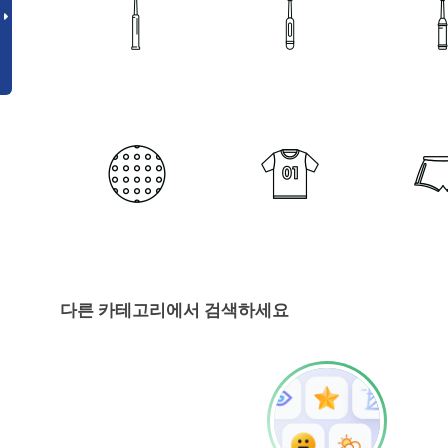
다른 카테고리에서 검색하세요