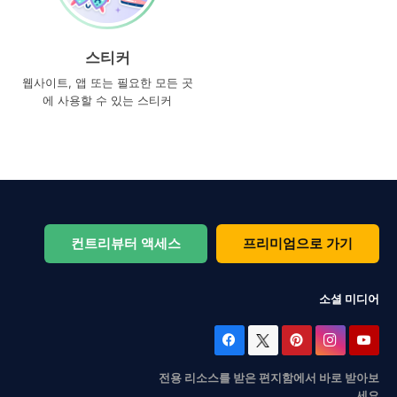
스티커
웹사이트, 앱 또는 필요한 모든 곳
에 사용할 수 있는 스티커
컨트리뷰터 액세스
프리미엄으로 가기
소셜 미디어
전용 리소스를 받은 편지함에서 바로 받아보
세요