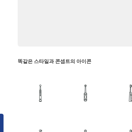
똑같은 스타일과 콘셉트의 아이콘