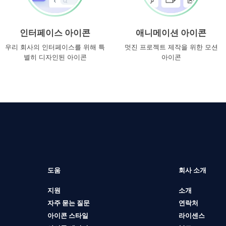
인터페이스 아이콘
애니메이션 아이콘
우리 회사의 인터페이스를 위해 특
멋진 프로젝트 제작을 위한 모션
별히 디자인된 아이콘
아이콘
도움
회사 소개
지원
소개
자주 묻는 질문
연락처
아이콘 스타일
라이센스