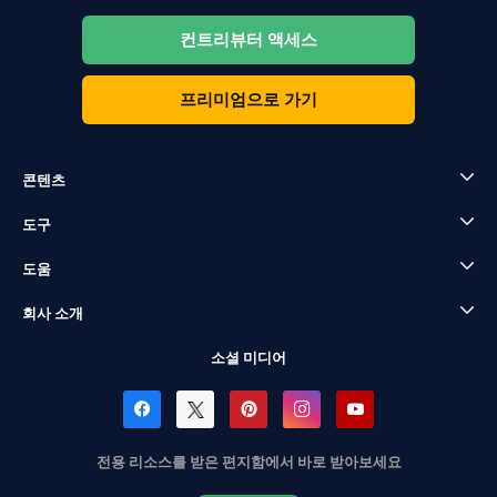
컨트리뷰터 액세스
프리미엄으로 가기
콘텐츠
도구
도움
회사 소개
소셜 미디어
전용 리소스를 받은 편지함에서 바로 받아보세요