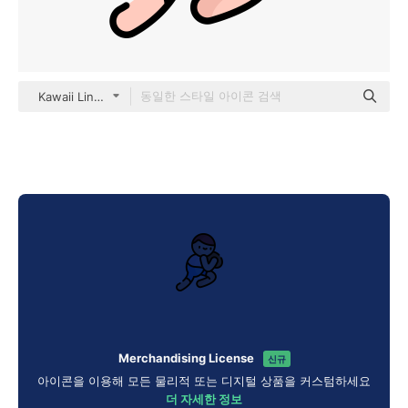
Kawaii Lineal color
Merchandising License
신규
아이콘을 이용해 모든 물리적 또는 디지털 상품을 커스텀하세요
더 자세한 정보