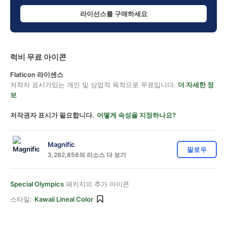
라이선스를 구매하세요
럭비 무료 아이콘
Flaticon 라이센스
저작자 표시가있는 개인 및 상업적 목적으로 무료입니다.
더 자세한 정
보
저작권자 표시가 필요합니다.
어떻게 속성을 지정하나요?
Magnific
팔로우
3,282,856의 리소스 다 보기
Special Olympics
패키지의 추가 아이콘
스타일:
Kawaii Lineal Color