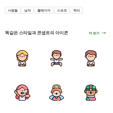
사람들
남자
플레이어
스포츠
럭비
똑같은 스타일과 콘셉트의 아이콘
더 보기