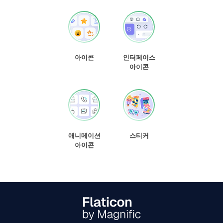
아이콘
인터페이스
아이콘
애니메이션
스티커
아이콘