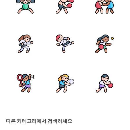
다른 카테고리에서 검색하세요