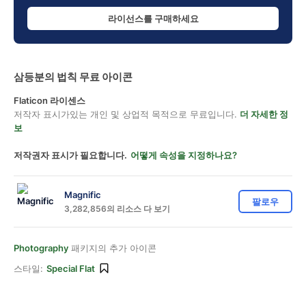
라이선스를 구매하세요
삼등분의 법칙 무료 아이콘
Flaticon 라이센스
저작자 표시가있는 개인 및 상업적 목적으로 무료입니다.
더 자세한 정
보
저작권자 표시가 필요합니다.
어떻게 속성을 지정하나요?
Magnific
팔로우
3,282,856의 리소스 다 보기
Photography
패키지의 추가 아이콘
스타일:
Special Flat