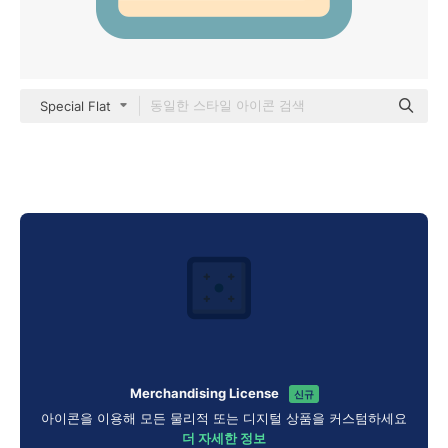
Special Flat
Merchandising License
신규
아이콘을 이용해 모든 물리적 또는 디지털 상품을 커스텀하세요
더 자세한 정보