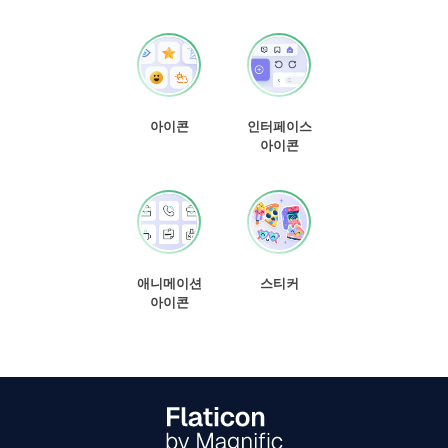
아이콘
인터페이스
아이콘
애니메이션
스티커
아이콘