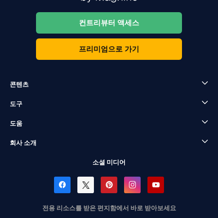
컨트리뷰터 액세스
프리미엄으로 가기
콘텐츠
도구
도움
회사 소개
소셜 미디어
전용 리소스를 받은 편지함에서 바로 받아보세요