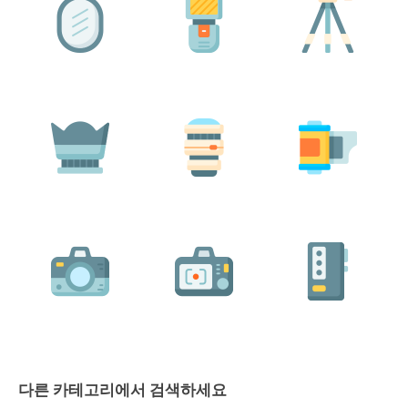
다른 카테고리에서 검색하세요