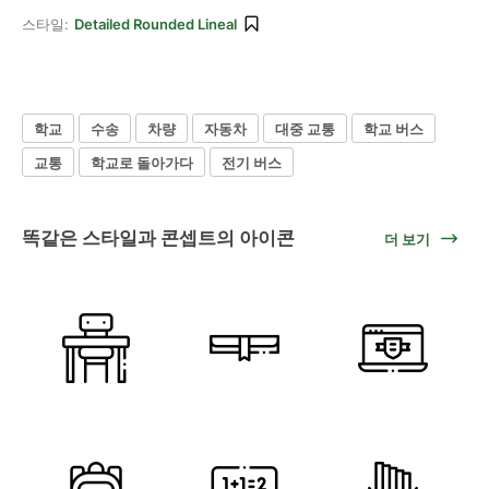
스타일:
Detailed Rounded Lineal
학교
수송
차량
자동차
대중 교통
학교 버스
교통
학교로 돌아가다
전기 버스
똑같은 스타일과 콘셉트의 아이콘
더 보기