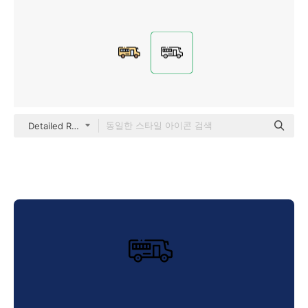
Detailed Rounded Lineal