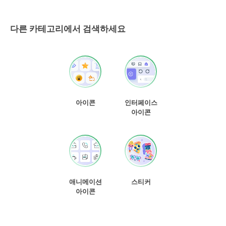
다른 카테고리에서 검색하세요
아이콘
인터페이스
아이콘
애니메이션
스티커
아이콘