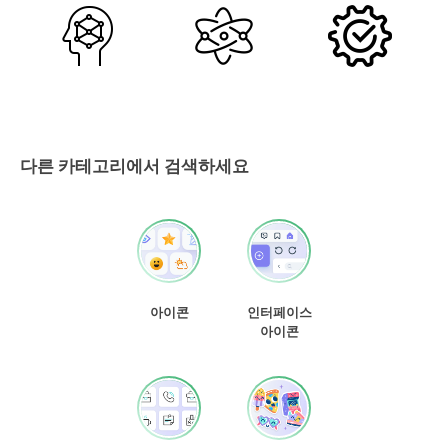
다른 카테고리에서 검색하세요
아이콘
인터페이스
아이콘