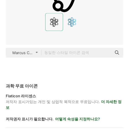
Marcus Christensen Detailed Outline
과학 무료 아이콘
Flaticon 라이센스
저작자 표시가있는 개인 및 상업적 목적으로 무료입니다.
더 자세한 정
보
저작권자 표시가 필요합니다.
어떻게 속성을 지정하나요?