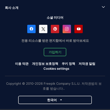
회사 소개
소셜 미디어
전용 리소스를 받은 편지함에서 바로 받아보세요
가입하기
이용 약관
개인정보 보호정책
쿠키 정책
저작권 알림
Cookies settings
Copyright © 2010-2026 Freepik Company S.L.U. 저작권법의 보
호를 받습니다..
한국어