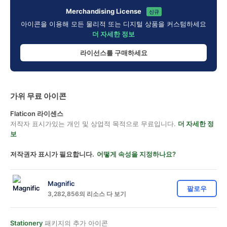
Merchandising License
신규
아이콘을 이용해 모든 물리적 또는 디지털 상품을 커스텀하세요
더 자세한 정보
라이선스를 구매하세요
가위 무료 아이콘
Flaticon 라이센스
저작자 표시가있는 개인 및 상업적 목적으로 무료입니다.
더 자세한 정
보
저작권자 표시가 필요합니다.
어떻게 속성을 지정하나요?
Magnific
팔로우
3,282,856의 리소스 다 보기
Stationery
패키지의 추가 아이콘