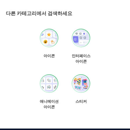
다른 카테고리에서 검색하세요
아이콘
인터페이스
아이콘
애니메이션
스티커
아이콘