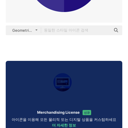
Geometric Flat Circular Flat
Merchandising License
신규
아이콘을 이용해 모든 물리적 또는 디지털 상품을 커스텀하세요
더 자세한 정보