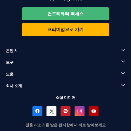
컨트리뷰터 액세스
프리미엄으로 가기
콘텐츠
도구
도움
회사 소개
소셜 미디어
전용 리소스를 받은 편지함에서 바로 받아보세요