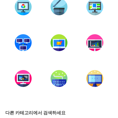
다른 카테고리에서 검색하세요