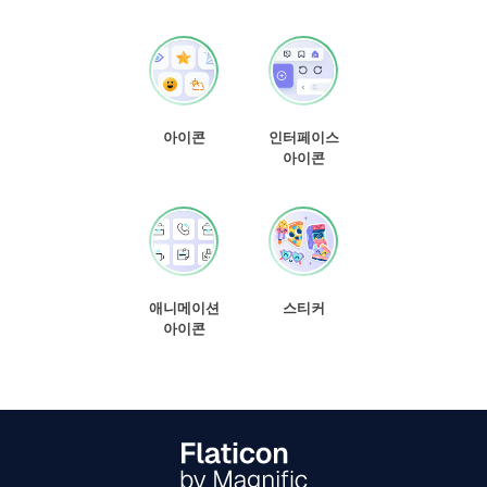
아이콘
인터페이스
아이콘
애니메이션
스티커
아이콘