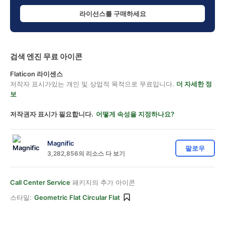
라이선스를 구매하세요
검색 엔진 무료 아이콘
Flaticon 라이센스
저작자 표시가있는 개인 및 상업적 목적으로 무료입니다.
더 자세한 정
보
저작권자 표시가 필요합니다.
어떻게 속성을 지정하나요?
Magnific
팔로우
3,282,856의 리소스 다 보기
Call Center Service
패키지의 추가 아이콘
스타일:
Geometric Flat Circular Flat