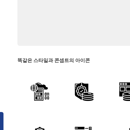
똑같은 스타일과 콘셉트의 아이콘