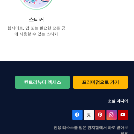
스티커
웹사이트, 앱 또는 필요한 모든 곳
에 사용할 수 있는 스티커
컨트리뷰터 액세스
프리미엄으로 가기
소셜 미디어
전용 리소스를 받은 편지함에서 바로 받아보
세요