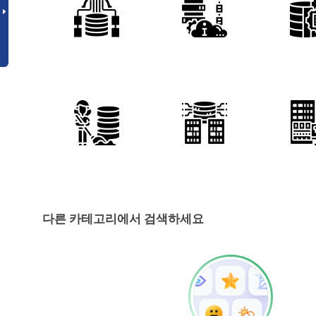
다른 카테고리에서 검색하세요