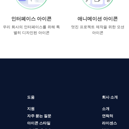
인터페이스 아이콘
애니메이션 아이콘
우리 회사의 인터페이스를 위해 특
멋진 프로젝트 제작을 위한 모션
별히 디자인된 아이콘
아이콘
도움
회사 소개
지원
소개
자주 묻는 질문
연락처
아이콘 스타일
라이센스