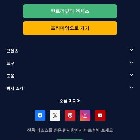
컨트리뷰터 액세스
프리미엄으로 가기
콘텐츠
도구
도움
회사 소개
소셜 미디어
전용 리소스를 받은 편지함에서 바로 받아보세요