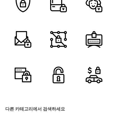
다른 카테고리에서 검색하세요