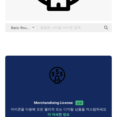
Basic Rounded Lineal
Merchandising License
신규
아이콘을 이용해 모든 물리적 또는 디지털 상품을 커스텀하세요
더 자세한 정보