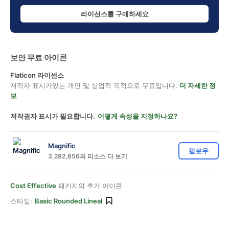
라이선스를 구매하세요
보안 무료 아이콘
Flaticon 라이센스
저작자 표시가있는 개인 및 상업적 목적으로 무료입니다.
더 자세한 정
보
저작권자 표시가 필요합니다.
어떻게 속성을 지정하나요?
Magnific
팔로우
3,282,856의 리소스 다 보기
Cost Effective
패키지의 추가 아이콘
스타일:
Basic Rounded Lineal