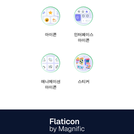
아이콘
인터페이스
아이콘
애니메이션
스티커
아이콘